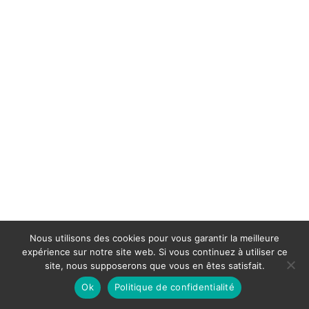
Nous utilisons des cookies pour vous garantir la meilleure
expérience sur notre site web. Si vous continuez à utiliser ce
site, nous supposerons que vous en êtes satisfait.
Ok
Politique de confidentialité