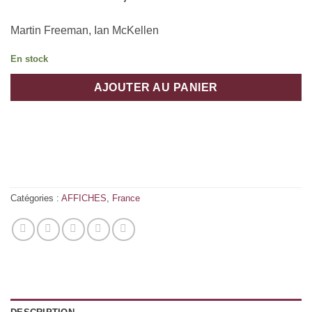
Martin Freeman, Ian McKellen
En stock
AJOUTER AU PANIER
Catégories :
AFFICHES
,
France