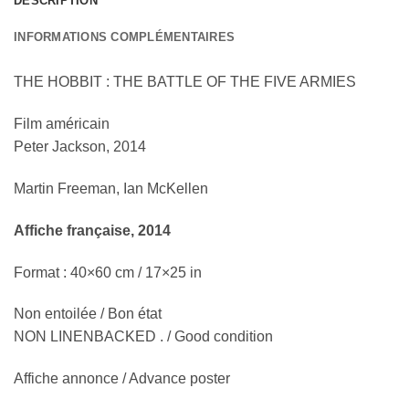
DESCRIPTION
INFORMATIONS COMPLÉMENTAIRES
THE HOBBIT : THE BATTLE OF THE FIVE ARMIES
Film américain
Peter Jackson, 2014
Martin Freeman, Ian McKellen
Affiche française, 2014
Format : 40×60 cm / 17×25 in
Non entoilée / Bon état
NON LINENBACKED . / Good condition
Affiche annonce / Advance poster