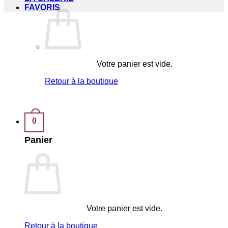
FAVORIS
Votre panier est vide.
Retour à la boutique
0
Panier
Votre panier est vide.
Retour à la boutique