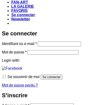
FAN-ART
LA GALERIE
FAVORIS
Se connecter
Newsletter
Se connecter
Obligatoire
Identifiant ou e-mail
*
Obligatoire
Mot de passe
*
Login with:
Se souvenir de moi
Se connecter
Mot de passe perdu ?
S’inscrire