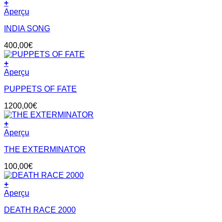
+
Aperçu
INDIA SONG
400,00
€
+
Aperçu
PUPPETS OF FATE
1200,00
€
+
Aperçu
THE EXTERMINATOR
100,00
€
+
Aperçu
DEATH RACE 2000