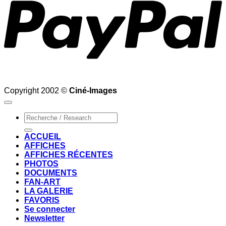
Copyright 2002 ©
Ciné-Images
Recherche
pour :
ACCUEIL
AFFICHES
AFFICHES RÉCENTES
PHOTOS
DOCUMENTS
FAN-ART
LA GALERIE
FAVORIS
Se connecter
Newsletter