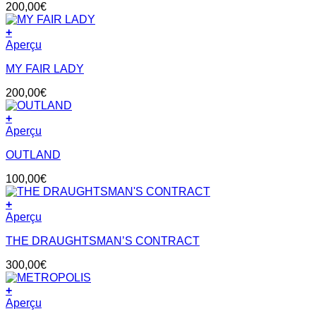
200,00
€
+
Aperçu
MY FAIR LADY
200,00
€
+
Aperçu
OUTLAND
100,00
€
+
Aperçu
THE DRAUGHTSMAN’S CONTRACT
300,00
€
+
Aperçu