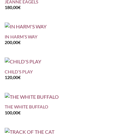
JEANNE EAGELS
180,00
€
IN HARM’S WAY
200,00
€
CHILD’S PLAY
120,00
€
THE WHITE BUFFALO
100,00
€