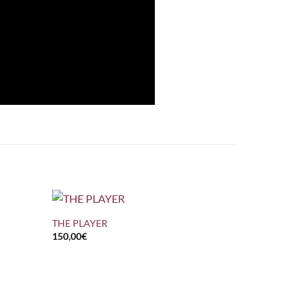
+
THE PLAYER
150,00
€