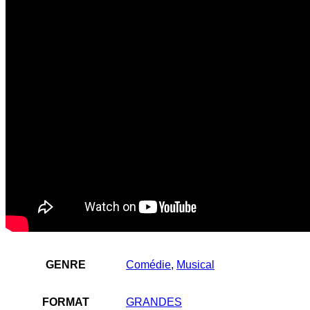
GENRE
Comédie
,
Musical
FORMAT
GRANDES