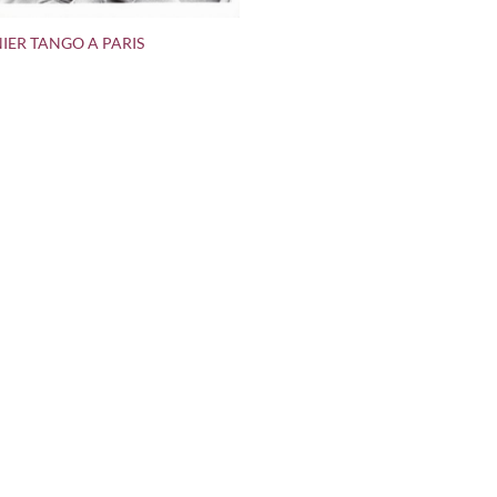
NIER TANGO A PARIS