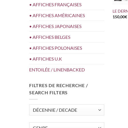
• AFFICHES FRANÇAISES
LE DER
• AFFICHES AMÉRICAINES
150,00
€
• AFFICHES JAPONAISES
• AFFICHES BELGES
• AFFICHES POLONAISES
• AFFICHES U.K
ENTOILÉE / LINENBACKED
FILTRES DE RECHERCHE /
SEARCH FILTERS