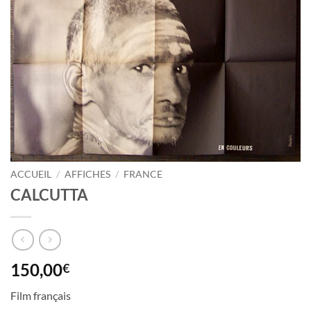
ACCUEIL
/
AFFICHES
/
FRANCE
CALCUTTA
150,00
€
Film français