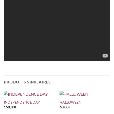
PRODUITS SIMILAIRES
INDEPENDENCE DAY
HALLOWEEN
150,00
€
60,00
€