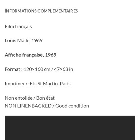
INFORMATIONS COMPLÉMENTAIRES
Film français
Louis Malle, 1969
Affiche française, 1969
Format : 120×160 cm / 47×63 in
Imprimeur: Ets St Martin. Paris.
Non entoilée / Bon état
NON LINENBACKED / Good condition