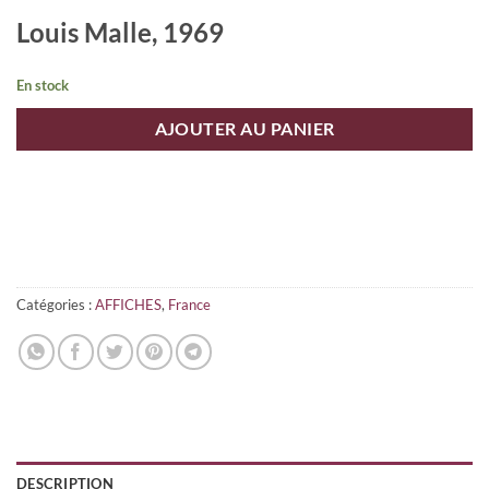
Louis Malle, 1969
En stock
AJOUTER AU PANIER
Catégories :
AFFICHES
,
France
DESCRIPTION