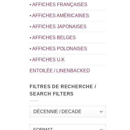
• AFFICHES FRANÇAISES
• AFFICHES AMÉRICAINES
• AFFICHES JAPONAISES
• AFFICHES BELGES
• AFFICHES POLONAISES
• AFFICHES U.K
ENTOILÉE / LINENBACKED
FILTRES DE RECHERCHE /
SEARCH FILTERS