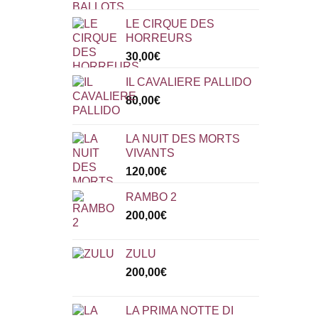
LE CIRQUE DES
HORREURS
30,00
€
IL CAVALIERE PALLIDO
80,00
€
LA NUIT DES MORTS
VIVANTS
120,00
€
RAMBO 2
200,00
€
ZULU
200,00
€
LA PRIMA NOTTE DI