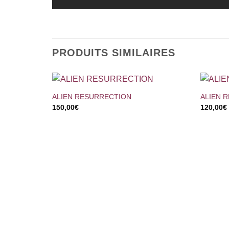
PRODUITS SIMILAIRES
+
+
ALIEN RESURRECTION
ALIEN 
150,00
€
120,00
€