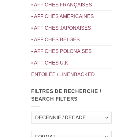
• AFFICHES FRANÇAISES
• AFFICHES AMÉRICAINES
• AFFICHES JAPONAISES
• AFFICHES BELGES
• AFFICHES POLONAISES
• AFFICHES U.K
ENTOILÉE / LINENBACKED
FILTRES DE RECHERCHE /
SEARCH FILTERS