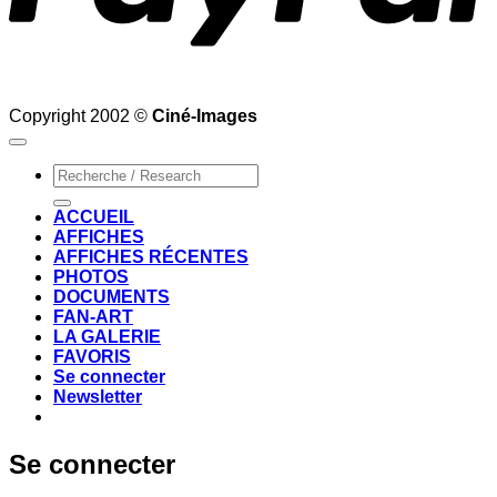
Copyright 2002 ©
Ciné-Images
Recherche
pour :
ACCUEIL
AFFICHES
AFFICHES RÉCENTES
PHOTOS
DOCUMENTS
FAN-ART
LA GALERIE
FAVORIS
Se connecter
Newsletter
Se connecter