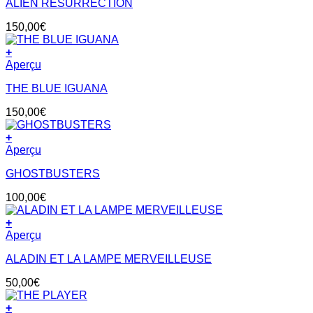
ALIEN RESURRECTION
150,00
€
+
Aperçu
THE BLUE IGUANA
150,00
€
+
Aperçu
GHOSTBUSTERS
100,00
€
+
Aperçu
ALADIN ET LA LAMPE MERVEILLEUSE
50,00
€
+