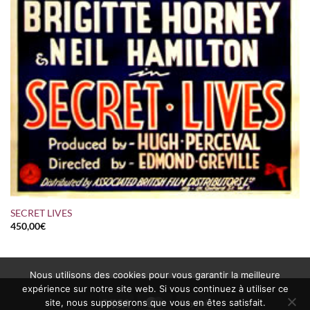
SECRET LIVES
450,00
€
Nous utilisons des cookies pour vous garantir la meilleure
expérience sur notre site web. Si vous continuez à utiliser ce
Visa
MasterCard
PayPal
site, nous supposerons que vous en êtes satisfait.