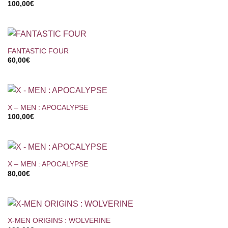
100,00
€
FANTASTIC FOUR
60,00
€
X – MEN : APOCALYPSE
100,00
€
X – MEN : APOCALYPSE
80,00
€
X-MEN ORIGINS : WOLVERINE