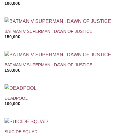
100,00
€
BATMAN V SUPERMAN : DAWN OF JUSTICE
150,00
€
BATMAN V SUPERMAN : DAWN OF JUSTICE
150,00
€
DEADPOOL
100,00
€
SUICIDE SQUAD