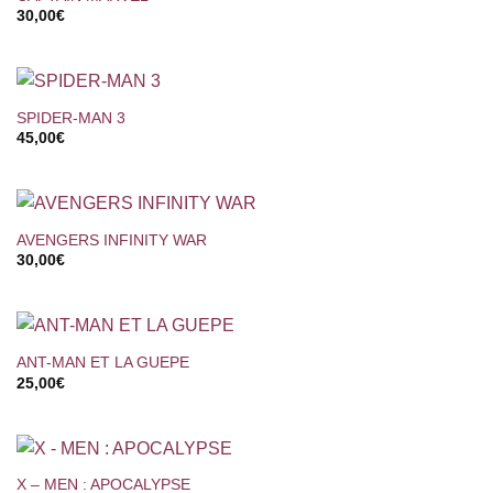
30,00
€
SPIDER-MAN 3
45,00
€
AVENGERS INFINITY WAR
30,00
€
ANT-MAN ET LA GUEPE
25,00
€
X – MEN : APOCALYPSE