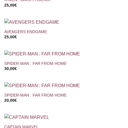
25,00
€
AVENGERS ENDGAME
25,00
€
SPIDER-MAN : FAR FROM HOME
30,00
€
SPIDER-MAN : FAR FROM HOME
20,00
€
CAPTAIN MARVEL