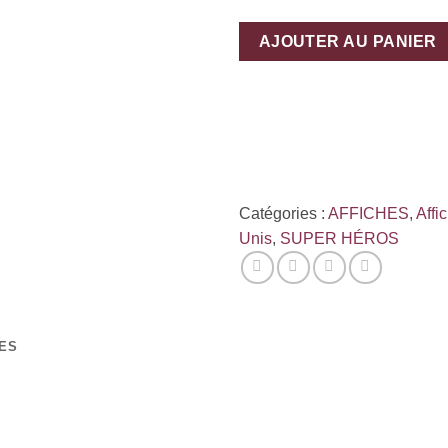
AJOUTER AU PANIER
Catégories :
AFFICHES
,
Affi
Unis
,
SUPER HÉROS
ES