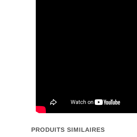
PRODUITS SIMILAIRES