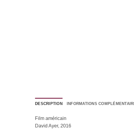
DESCRIPTION
INFORMATIONS COMPLÉMENTAIR
Film américain
David Ayer, 2016