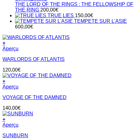
THE LORD OF THE RINGS : THE FELLOWSHIP OF
THE RING
200,00
€
TRUE LIES
150,00
€
TEMPETE SUR L'ASIE
600,00
€
+
Aperçu
WARLORDS OF ATLANTIS
120,00
€
+
Aperçu
VOYAGE OF THE DAMNED
140,00
€
+
Aperçu
SUNBURN