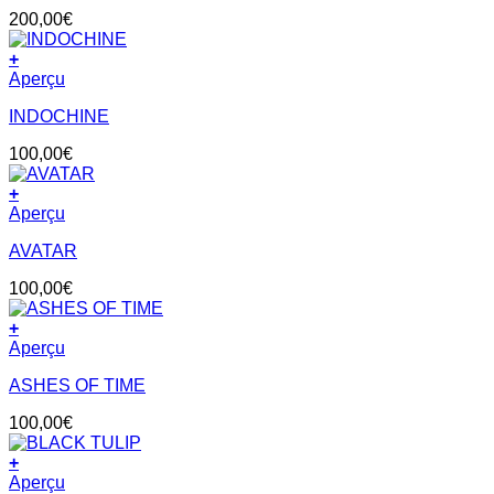
200,00
€
+
Aperçu
INDOCHINE
100,00
€
+
Aperçu
AVATAR
100,00
€
+
Aperçu
ASHES OF TIME
100,00
€
+
Aperçu