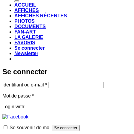
ACCUEIL
AFFICHES
AFFICHES RÉCENTES
PHOTOS
DOCUMENTS
FAN-ART
LA GALERIE
FAVORIS
Se connecter
Newsletter
Se connecter
Obligatoire
Identifiant ou e-mail
*
Obligatoire
Mot de passe
*
Login with:
Se souvenir de moi
Se connecter