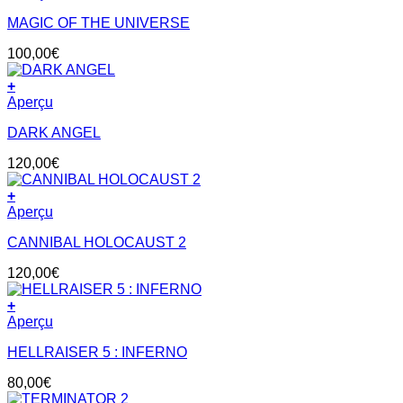
MAGIC OF THE UNIVERSE
100,00
€
+
Aperçu
DARK ANGEL
120,00
€
+
Aperçu
CANNIBAL HOLOCAUST 2
120,00
€
+
Aperçu
HELLRAISER 5 : INFERNO
80,00
€