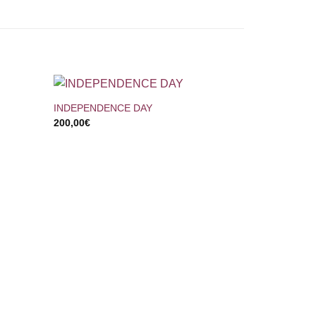
+
INDEPENDENCE DAY
200,00
€