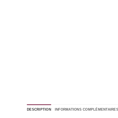
DESCRIPTION
INFORMATIONS COMPLÉMENTAIRE