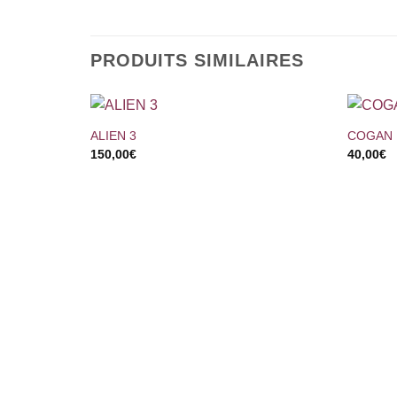
PRODUITS SIMILAIRES
+
+
ALIEN 3
COGAN
150,00
€
40,00
€