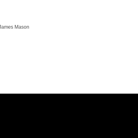
 James Mason