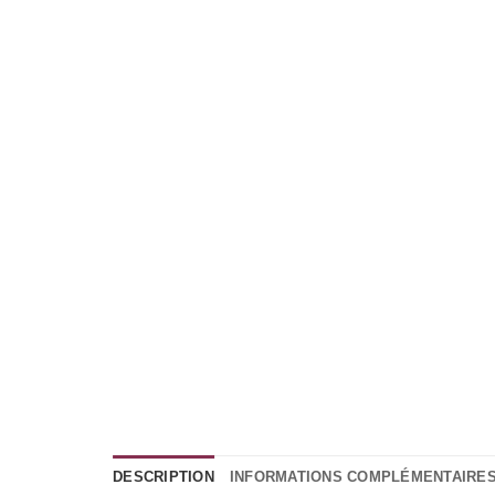
DESCRIPTION
INFORMATIONS COMPLÉMENTAIRE