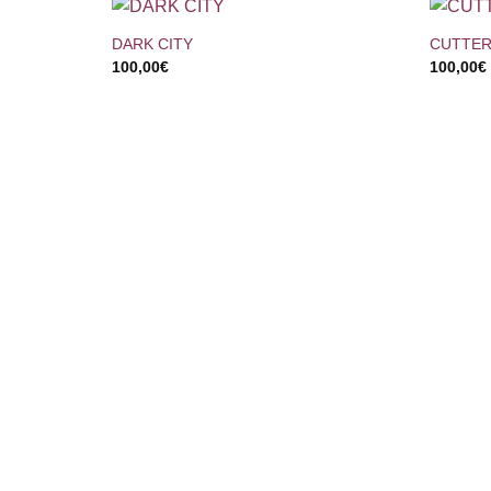
DARK CITY
CUTTER
100,00
€
100,00
€