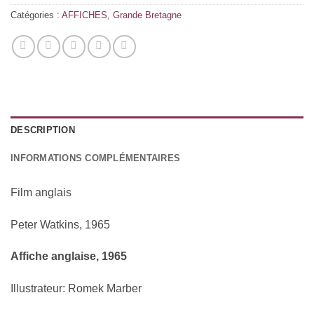
Catégories :
AFFICHES
,
Grande Bretagne
DESCRIPTION
INFORMATIONS COMPLÉMENTAIRES
Film anglais
Peter Watkins, 1965
Affiche anglaise, 1965
Illustrateur: Romek Marber