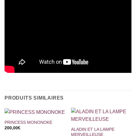
PRODUITS SIMILAIRES
PRINCESS MONONOKE
200,00
€
ALADIN ET LA LAMPE
MERVEILLEUSE