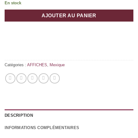
En stock
AJOUTER AU PANIER
Catégories :
AFFICHES
,
Mexique
DESCRIPTION
INFORMATIONS COMPLÉMENTAIRES