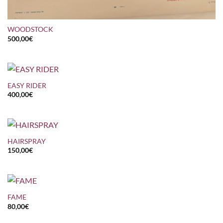
WOODSTOCK
500,00
€
EASY RIDER
400,00
€
HAIRSPRAY
150,00
€
FAME
80,00
€