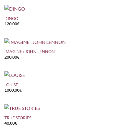
DINGO
120,00
€
IMAGINE : JOHN LENNON
200,00
€
LOUISE
1000,00
€
TRUE STORIES
40,00
€