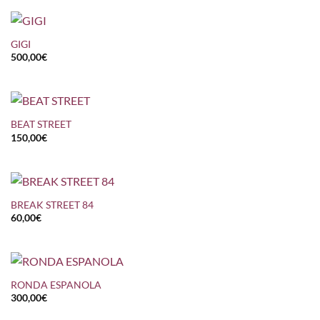
GIGI
500,00
€
BEAT STREET
150,00
€
BREAK STREET 84
60,00
€
RONDA ESPANOLA
300,00
€