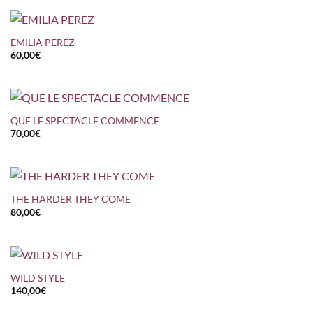
EMILIA PEREZ
60,00
€
QUE LE SPECTACLE COMMENCE
70,00
€
THE HARDER THEY COME
80,00
€
WILD STYLE
140,00
€