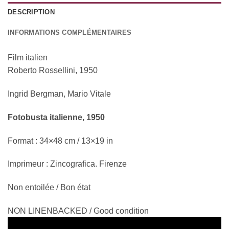
DESCRIPTION
INFORMATIONS COMPLÉMENTAIRES
Film italien
Roberto Rossellini, 1950
Ingrid Bergman, Mario Vitale
Fotobusta italienne, 1950
Format : 34×48 cm / 13×19 in
Imprimeur : Zincografica. Firenze
Non entoilée / Bon état
NON LINENBACKED / Good condition