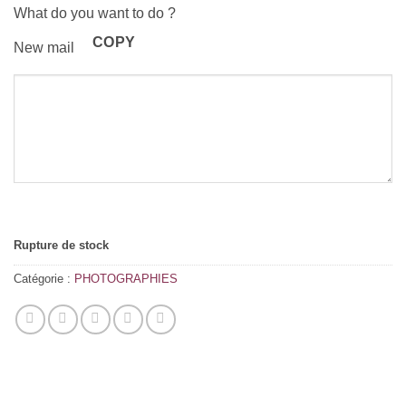
What do you want to do ?
COPY
New mail
Rupture de stock
Catégorie :
PHOTOGRAPHIES