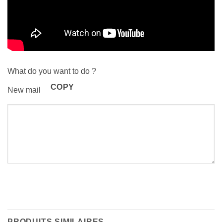
What do you want to do ?
COPY
New mail
PRODUITS SIMILAIRES