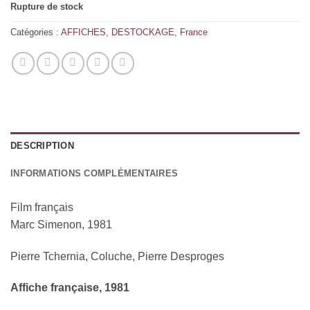
Rupture de stock
Catégories :
AFFICHES
,
DESTOCKAGE
,
France
DESCRIPTION
INFORMATIONS COMPLÉMENTAIRES
Film français
Marc Simenon, 1981
Pierre Tchernia, Coluche, Pierre Desproges
Affiche française, 1981