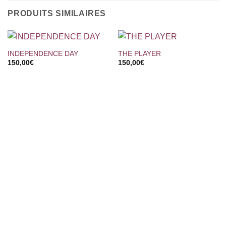
PRODUITS SIMILAIRES
INDEPENDENCE DAY
THE PLAYER
150,00
€
150,00
€