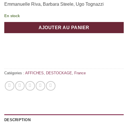
Emmanuelle Riva, Barbara Steele, Ugo Tognazzi
En stock
AJOUTER AU PANIER
Catégories :
AFFICHES
,
DESTOCKAGE
,
France
DESCRIPTION