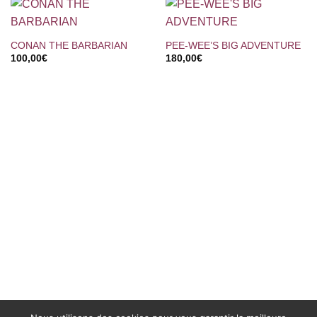
CONAN THE BARBARIAN
PEE-WEE’S BIG ADVENTURE
100,00
€
180,00
€