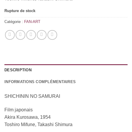
Rupture de stock
Catégorie :
FAN-ART
DESCRIPTION
INFORMATIONS COMPLÉMENTAIRES
SHICHININ NO SAMURAI
Film japonais
Akira Kurosawa, 1954
Toshiro Mifune, Takashi Shimura