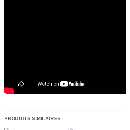
PRODUITS SIMILAIRES