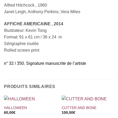
Alfred Hitchcock , 1960
Janet Leigh, Anthony Perkins, Vera Miles
AFFICHE AMERICAINE , 2014
Illustrateur: Kevin Tong
Format: 91 x 61 cm / 36 x 24 in
Sérigraphie roulée
Rolled screen print
n° 32 / 350. Signature manuscrite de l’artiste
PRODUITS SIMILAIRES
HALLOWEEN
CUTTER AND BONE
60,00
€
100,00
€