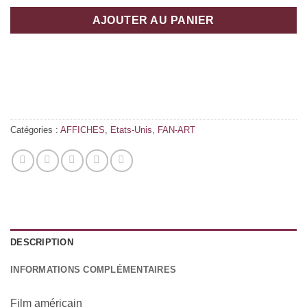
AJOUTER AU PANIER
Catégories :
AFFICHES
,
Etats-Unis
,
FAN-ART
DESCRIPTION
INFORMATIONS COMPLÉMENTAIRES
Film américain