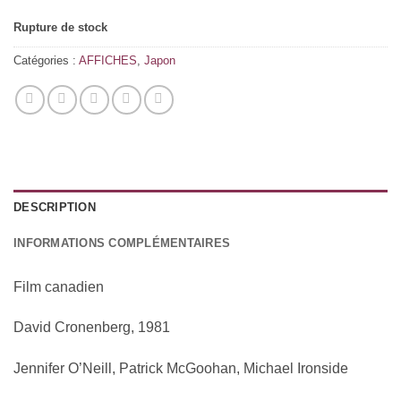
Rupture de stock
Catégories :
AFFICHES
,
Japon
DESCRIPTION
INFORMATIONS COMPLÉMENTAIRES
Film canadien
David Cronenberg, 1981
Jennifer O’Neill, Patrick McGoohan, Michael Ironside