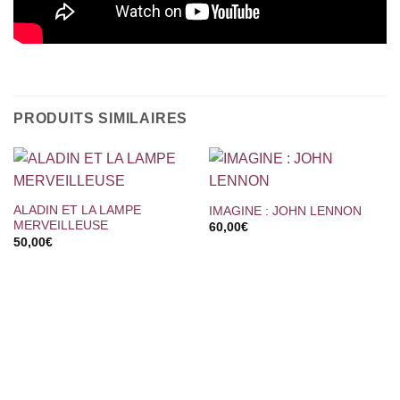
PRODUITS SIMILAIRES
ALADIN ET LA LAMPE
IMAGINE : JOHN LENNON
MERVEILLEUSE
60,00
€
50,00
€