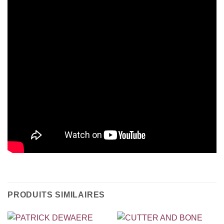
PRODUITS SIMILAIRES