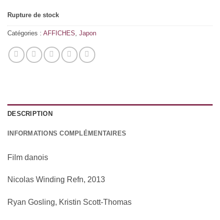
Rupture de stock
Catégories :
AFFICHES
,
Japon
DESCRIPTION
INFORMATIONS COMPLÉMENTAIRES
Film danois
Nicolas Winding Refn, 2013
Ryan Gosling, Kristin Scott-Thomas