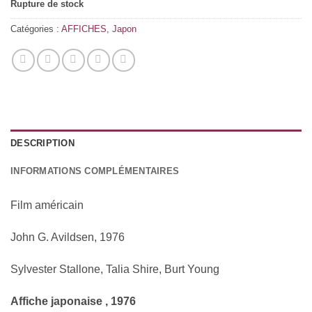
Rupture de stock
Catégories :
AFFICHES
,
Japon
DESCRIPTION
INFORMATIONS COMPLÉMENTAIRES
Film américain
John G. Avildsen, 1976
Sylvester Stallone, Talia Shire, Burt Young
Affiche japonaise , 1976