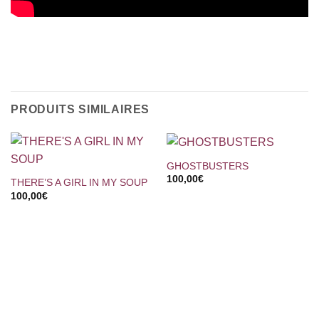
PRODUITS SIMILAIRES
GHOSTBUSTERS
100,00
€
THERE’S A GIRL IN MY SOUP
100,00
€