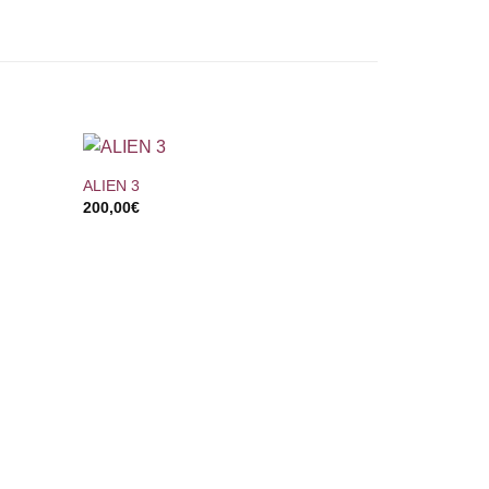
+
ALIEN 3
200,00
€