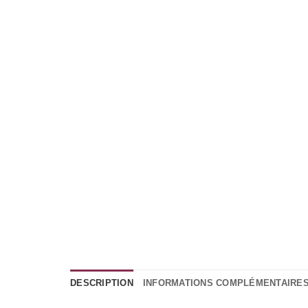
DESCRIPTION
INFORMATIONS COMPLÉMENTAIRE