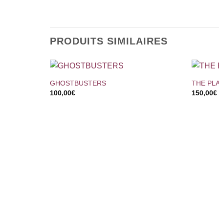
PRODUITS SIMILAIRES
+
+
GHOSTBUSTERS
THE PL
100,00
€
150,00
€