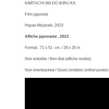
KIMITACHI WA DO IKIRU KA
Film japonais
Hayao Miyazaki, 2023
Affiche japonaise , 2023
Format : 72 x 51 cm / 28 x 20 in
Non entoilée / Bon état (affiche roulée)
Non linenbacked / Good condition (rolled poster)