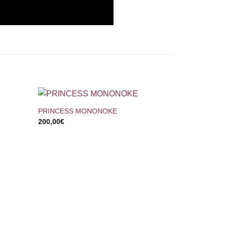
+
PRINCESS MONONOKE
200,00
€