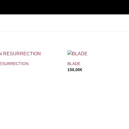
+
RESURRECTION
BLADE
150,00
€