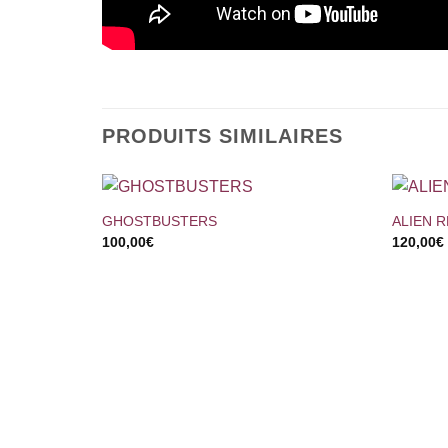
PRODUITS SIMILAIRES
+
+
GHOSTBUSTERS
ALIEN 
100,00
€
120,00
€