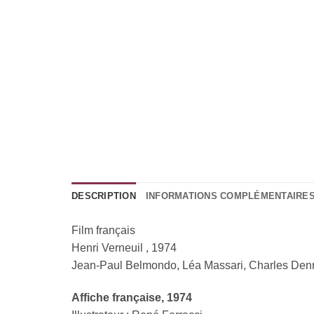
DESCRIPTION
INFORMATIONS COMPLÉMENTAIRE
Film français
Henri Verneuil , 1974
Jean-Paul Belmondo, Léa Massari, Charles Den
Affiche française
, 1974