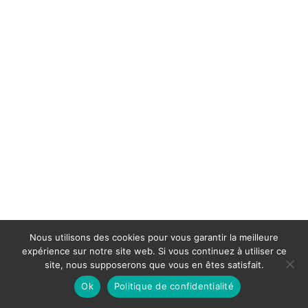
Nous utilisons des cookies pour vous garantir la meilleure
expérience sur notre site web. Si vous continuez à utiliser ce
site, nous supposerons que vous en êtes satisfait.
Ok
Politique de confidentialité