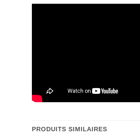
PRODUITS SIMILAIRES