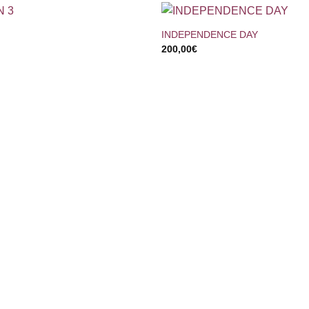
+
INDEPENDENCE DAY
200,00
€