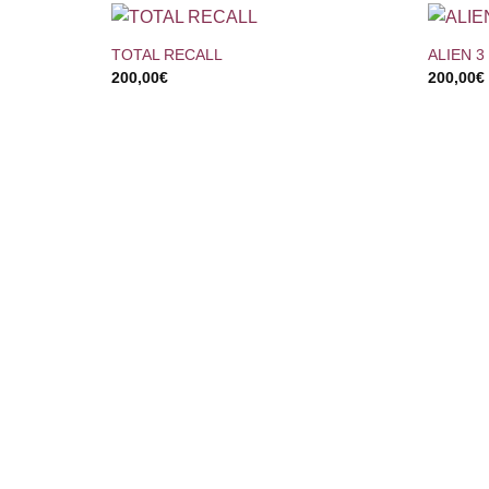
+
+
TOTAL RECALL
ALIEN 3
200,00
€
200,00
€