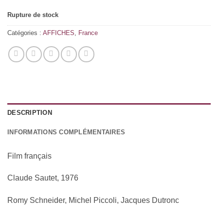
Rupture de stock
Catégories :
AFFICHES
,
France
DESCRIPTION
INFORMATIONS COMPLÉMENTAIRES
Film français
Claude Sautet, 1976
Romy Schneider, Michel Piccoli, Jacques Dutronc