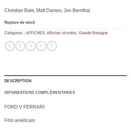
Christian Bale, Matt Damon, Jon Bernthal
Rupture de stock
Catégories :
AFFICHES
,
Affiches récentes
,
Grande Bretagne
DESCRIPTION
INFORMATIONS COMPLÉMENTAIRES
FORD V FERRARI
Film américain