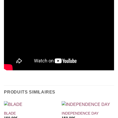
PRODUITS SIMILAIRES
BLADE
INDEPENDENCE DAY