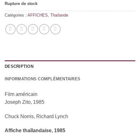
Rupture de stock
Catégories :
AFFICHES
,
Thaïlande
DESCRIPTION
INFORMATIONS COMPLÉMENTAIRES
Film américain
Joseph Zito, 1985
Chuck Norris, Richard Lynch
Affiche thaïlandaise, 1985