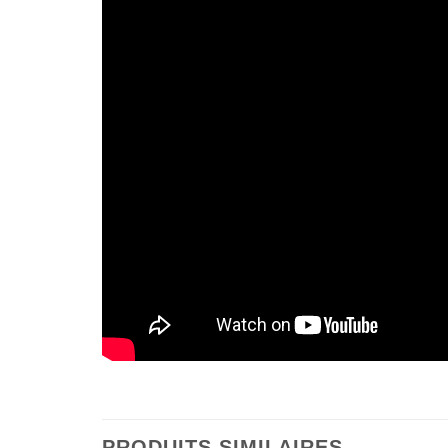
PRODUITS SIMILAIRES