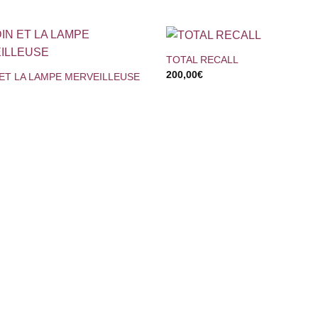
+
TOTAL RECALL
200,00
€
 ET LA LAMPE MERVEILLEUSE