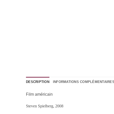
DESCRIPTION
INFORMATIONS COMPLÉMENTAIRE
Film américain
Steven Spielberg, 2008