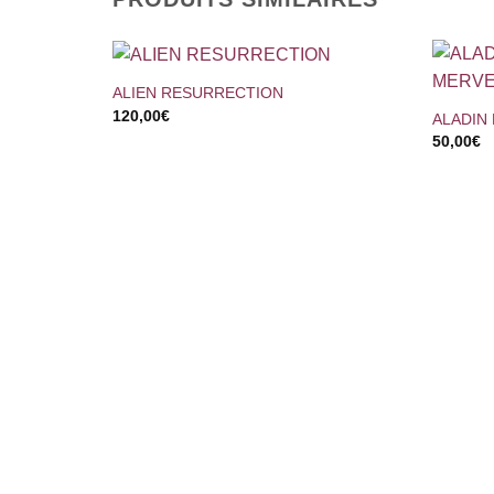
+
+
ALIEN RESURRECTION
120,00
€
ALADIN
50,00
€