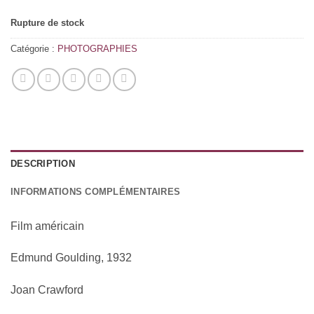
Rupture de stock
Catégorie :
PHOTOGRAPHIES
DESCRIPTION
INFORMATIONS COMPLÉMENTAIRES
Fi
lm américain
Edmund Goulding, 1932
Joan Crawford