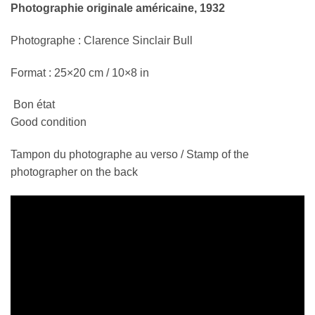
Photographie originale américaine, 1932
Photographe : Clarence Sinclair Bull
Format : 25×20 cm / 10×8 in
Bon état
Good condition
Tampon du photographe au verso / Stamp of the
photographer on the back