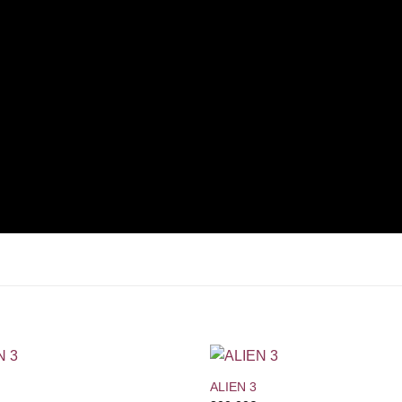
+
ALIEN 3