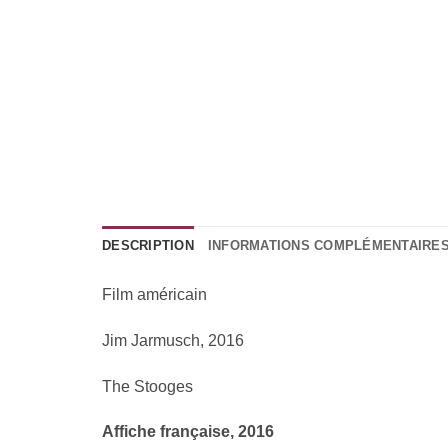
DESCRIPTION
INFORMATIONS COMPLÉMENTAIRE
Film américain
Jim Jarmusch, 2016
The Stooges
Affiche française, 2016