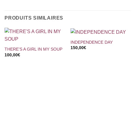
PRODUITS SIMILAIRES
INDEPENDENCE DAY
150,00
€
THERE’S A GIRL IN MY SOUP
100,00
€