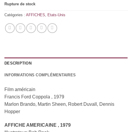
Rupture de stock
Catégories :
AFFICHES
,
Etats-Unis
DESCRIPTION
INFORMATIONS COMPLÉMENTAIRES
Film américain
Francis Ford Coppola , 1979
Marlon Brando, Martin Sheen, Robert Duvall, Dennis
Hopper
A
FFICHE AMERICAINE
, 1979