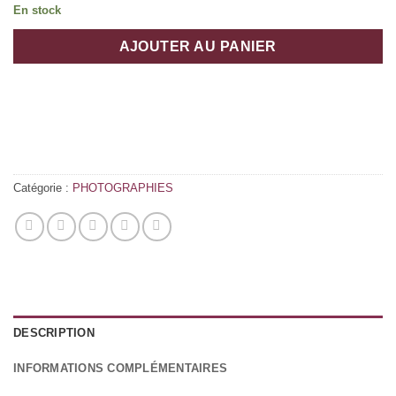
En stock
AJOUTER AU PANIER
Catégorie :
PHOTOGRAPHIES
DESCRIPTION
INFORMATIONS COMPLÉMENTAIRES