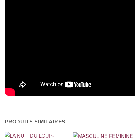
PRODUITS SIMILAIRES