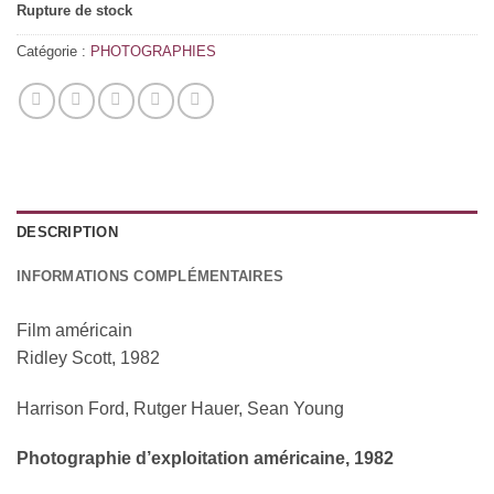
Rupture de stock
Catégorie :
PHOTOGRAPHIES
DESCRIPTION
INFORMATIONS COMPLÉMENTAIRES
Film américain
Ridley Scott, 1982
Harrison Ford, Rutger Hauer, Sean Young
Photographie d’exploitation américaine, 1982