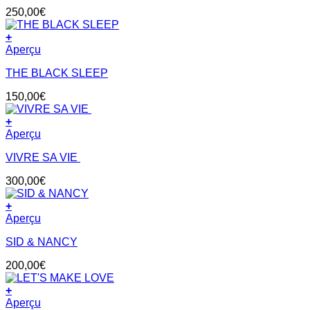
250,00
€
+
Aperçu
THE BLACK SLEEP
150,00
€
+
Aperçu
VIVRE SA VIE
300,00
€
+
Aperçu
SID & NANCY
200,00
€
+
Aperçu