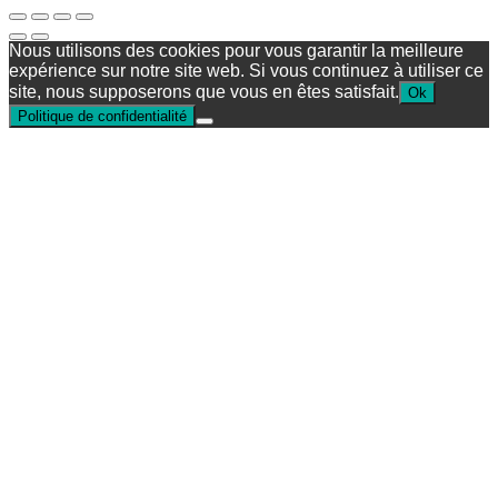
Nous utilisons des cookies pour vous garantir la meilleure
expérience sur notre site web. Si vous continuez à utiliser ce
site, nous supposerons que vous en êtes satisfait.
Ok
Politique de confidentialité