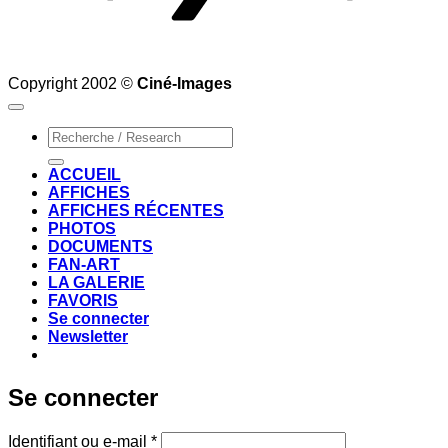
Copyright 2002 ©
Ciné-Images
Recherche
pour :
ACCUEIL
AFFICHES
AFFICHES RÉCENTES
PHOTOS
DOCUMENTS
FAN-ART
LA GALERIE
FAVORIS
Se connecter
Newsletter
Se connecter
Obligatoire
Identifiant ou e-mail
*