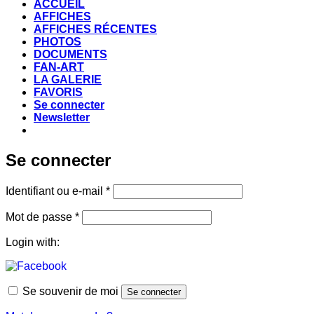
ACCUEIL
AFFICHES
AFFICHES RÉCENTES
PHOTOS
DOCUMENTS
FAN-ART
LA GALERIE
FAVORIS
Se connecter
Newsletter
Se connecter
Obligatoire
Identifiant ou e-mail
*
Obligatoire
Mot de passe
*
Login with:
Se souvenir de moi
Se connecter