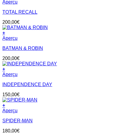
Aperçu
TOTAL RECALL
200,00
€
+
Aperçu
BATMAN & ROBIN
200,00
€
+
Aperçu
INDEPENDENCE DAY
150,00
€
+
Aperçu
SPIDER-MAN
180,00
€