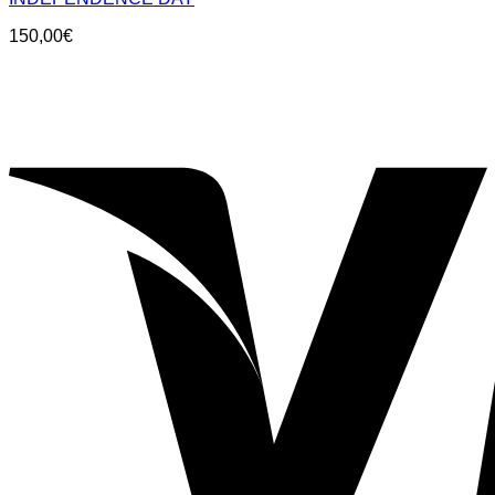
150,00
€