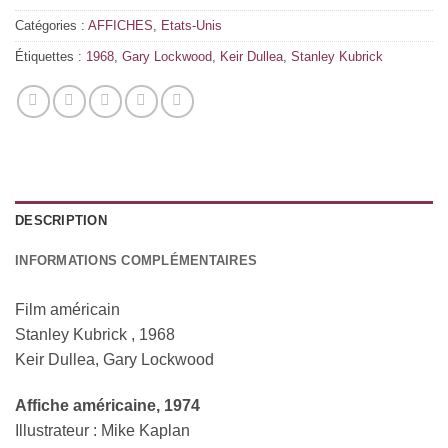
Catégories :
AFFICHES
,
Etats-Unis
Étiquettes :
1968
,
Gary Lockwood
,
Keir Dullea
,
Stanley Kubrick
DESCRIPTION
INFORMATIONS COMPLÉMENTAIRES
Film américain
Stanley Kubrick , 1968
Keir Dullea, Gary Lockwood
Affiche américaine
, 1974
Illustrateur : Mike Kaplan