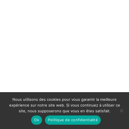
Nous utilisons des cookies pour vous garantir la meilleure
expérience sur notre site web. Si vous continuez à utiliser ce
site, nous supposerons que vous en êtes satisfait.
Ok
Politique de confidentialité