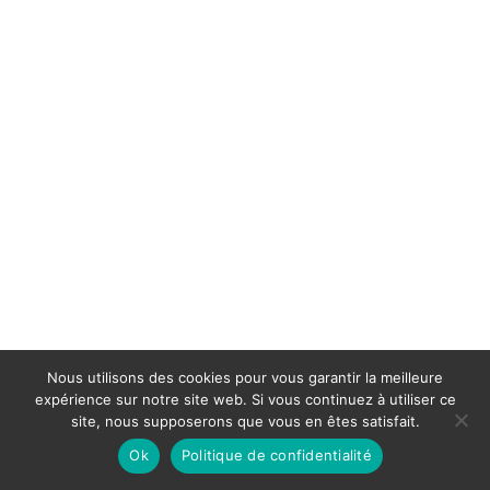
Nous utilisons des cookies pour vous garantir la meilleure
expérience sur notre site web. Si vous continuez à utiliser ce
site, nous supposerons que vous en êtes satisfait.
Ok
Politique de confidentialité